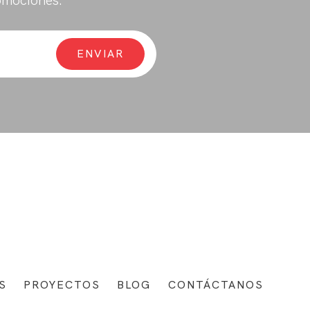
omociones.
S
PROYECTOS
BLOG
CONTÁCTANOS