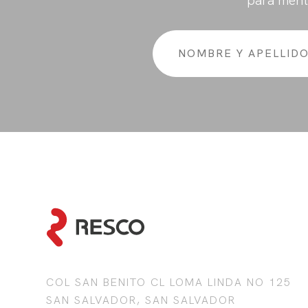
para ment
COL SAN BENITO CL LOMA LINDA NO 125
SAN SALVADOR, SAN SALVADOR