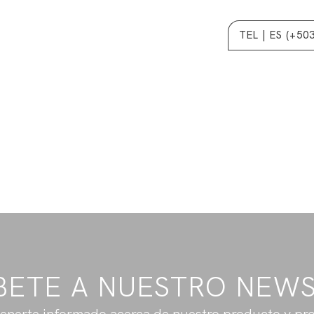
TEL | ES (+50
BETE A NUESTRO NEW