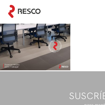
SUSCRÍ