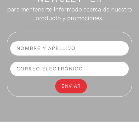
para mentenerte informado acerca de nuestro
producto y promociones.