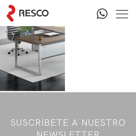
SUSCRÍBETE A NUESTRO
NEWSLETTER