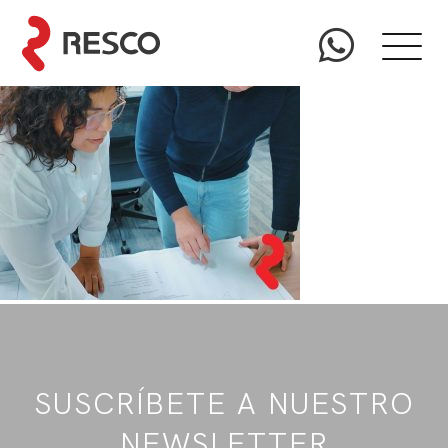
SUSCRÍBETE A NUESTRO
NEWSLETTER