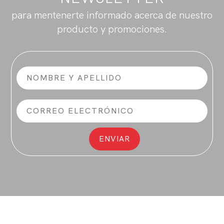
para mentenerte informado acerca de nuestro
producto y promociones.