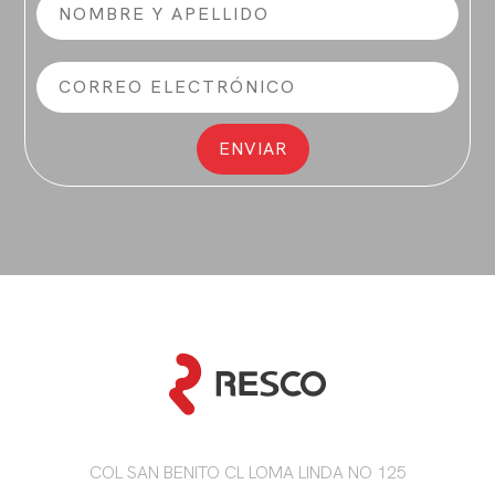
COL SAN BENITO CL LOMA LINDA NO 125