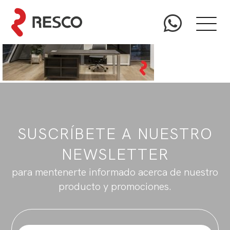
SUSCRÍBETE A NUESTRO
NEWSLETTER
para mentenerte informado acerca de nuestro
producto y promociones.