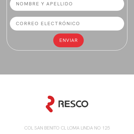
COL SAN BENITO CL LOMA LINDA NO 125