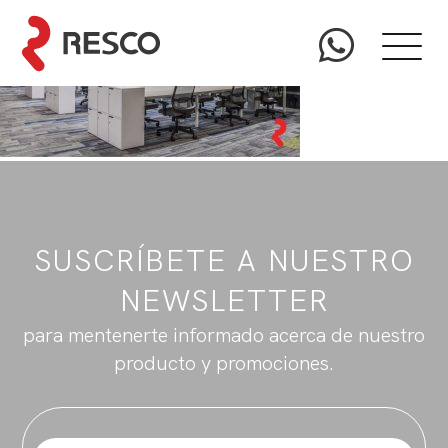
SUSCRÍBETE A NUESTRO
NEWSLETTER
para mentenerte informado acerca de nuestro
producto y promociones.