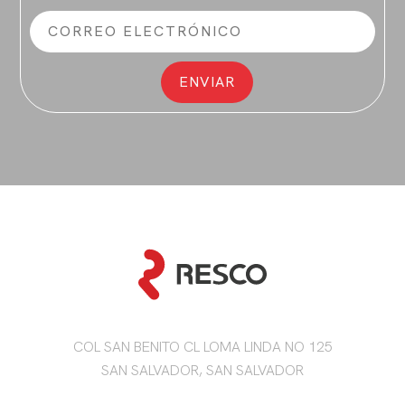
COL SAN BENITO CL LOMA LINDA NO 125
SAN SALVADOR, SAN SALVADOR