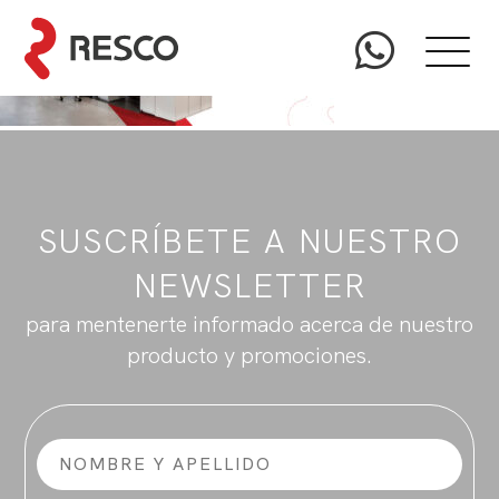
SUSCRÍBETE A NUESTRO
NEWSLETTER
para mentenerte informado acerca de nuestro
producto y promociones.