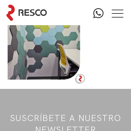
SUSCRÍBETE A NUESTRO
NEWSLETTER