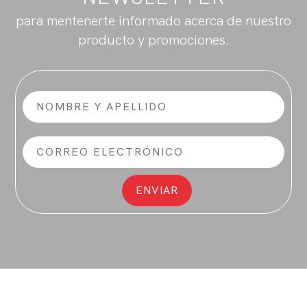
para mentenerte informado acerca de nuestro
producto y promociones.