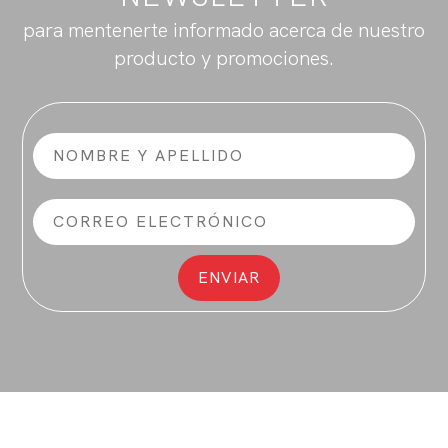
para mentenerte informado acerca de nuestro
producto y promociones.