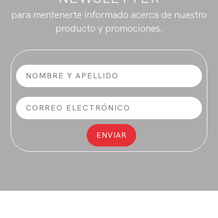
para mentenerte informado acerca de nuestro
producto y promociones.