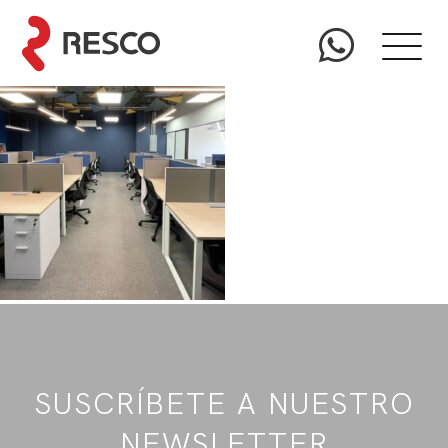
SUSCRÍBETE A NUESTRO
NEWSLETTER