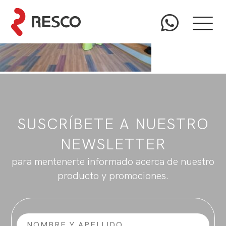
SUSCRÍBETE A NUESTRO
NEWSLETTER
para mentenerte informado acerca de nuestro
producto y promociones.