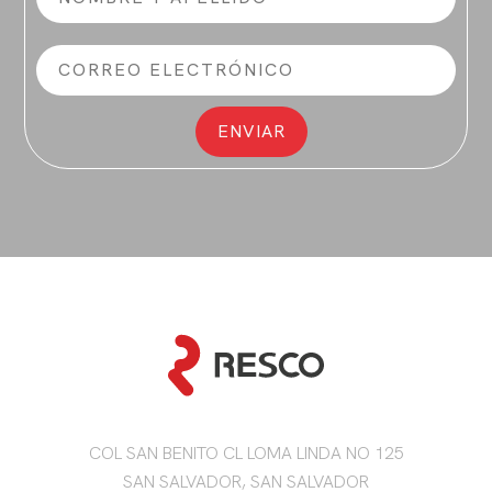
COL SAN BENITO CL LOMA LINDA NO 125
SAN SALVADOR, SAN SALVADOR