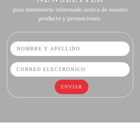
para mentenerte informado acerca de nuestro
producto y promociones.