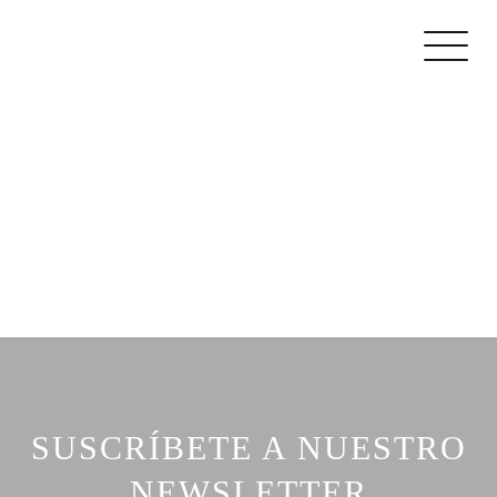
SUSCRÍBETE A NUESTRO
NEWSLETTER