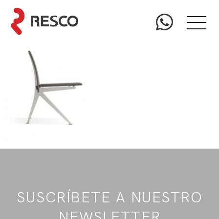
SUSCRÍBETE A NUESTRO
NEWSLETTER