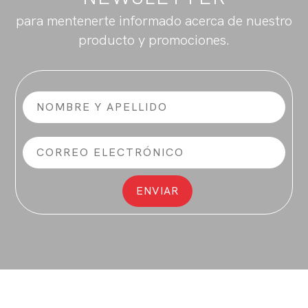
para mentenerte informado acerca de nuestro
producto y promociones.