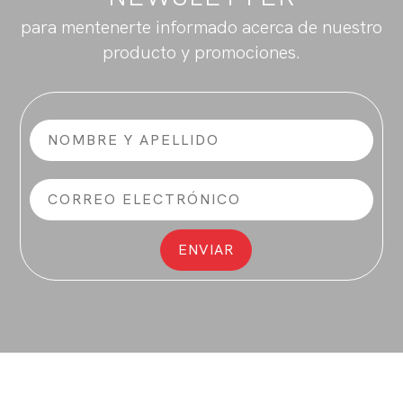
para mentenerte informado acerca de nuestro
producto y promociones.