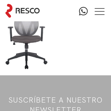
SUSCRÍBETE A NUESTRO
NEWSLETTER