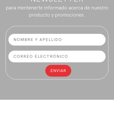
para mentenerte informado acerca de nuestro
producto y promociones.