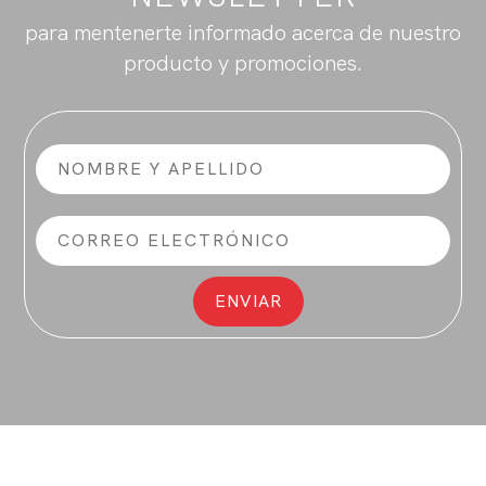
para mentenerte informado acerca de nuestro
producto y promociones.