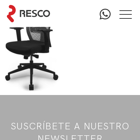
SUSCRÍBETE A NUESTRO
NEWSLETTER