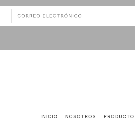
INICIO
NOSOTROS
PRODUCTO