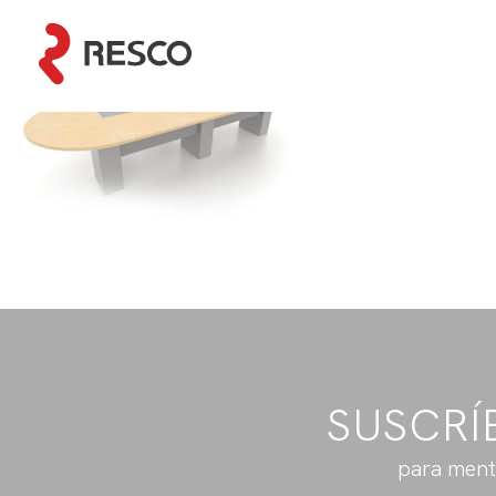
SUSCRÍ
para ment