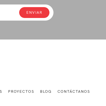
S
PROYECTOS
BLOG
CONTÁCTANOS