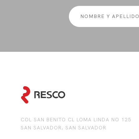
COL SAN BENITO CL LOMA LINDA NO 125
SAN SALVADOR, SAN SALVADOR