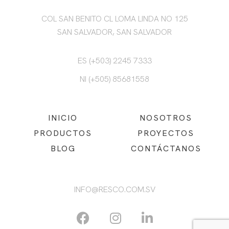
COL SAN BENITO CL LOMA LINDA NO 125
SAN SALVADOR, SAN SALVADOR
ES (+503) 2245 7333
NI (+505) 85681558
INICIO
NOSOTROS
PRODUCTOS
PROYECTOS
BLOG
CONTÁCTANOS
INFO@RESCO.COM.SV