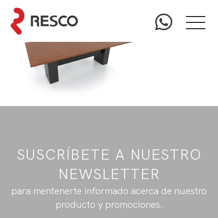
SUSCRÍBETE A NUESTRO
NEWSLETTER
para mentenerte informado acerca de nuestro
producto y promociones.