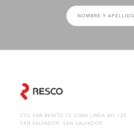
COL SAN BENITO CL LOMA LINDA NO 125
SAN SALVADOR, SAN SALVADOR