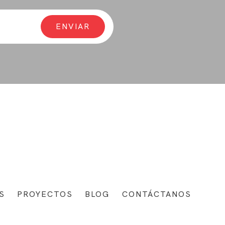
S
PROYECTOS
BLOG
CONTÁCTANOS