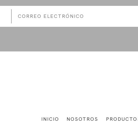
INICIO
NOSOTROS
PRODUCTO