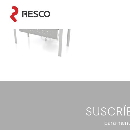
SUSCRÍ
para ment