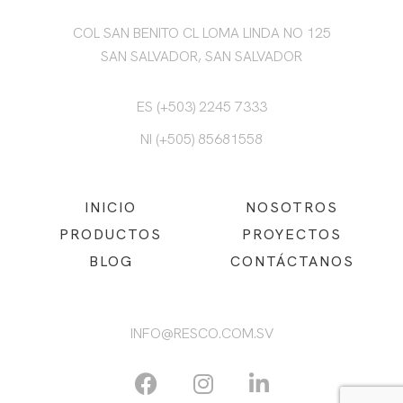
COL SAN BENITO CL LOMA LINDA NO 125
SAN SALVADOR, SAN SALVADOR
ES (+503) 2245 7333
NI (+505) 85681558
INICIO
NOSOTROS
PRODUCTOS
PROYECTOS
BLOG
CONTÁCTANOS
INFO@RESCO.COM.SV