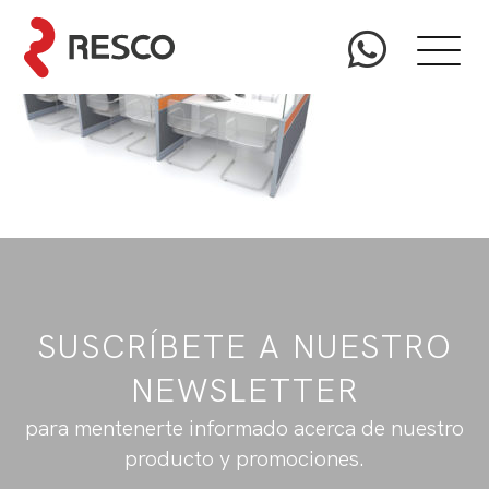
SUSCRÍBETE A NUESTRO
NEWSLETTER
para mentenerte informado acerca de nuestro
producto y promociones.