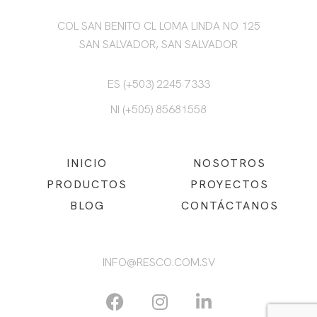
COL SAN BENITO CL LOMA LINDA NO 125
SAN SALVADOR, SAN SALVADOR
ES (+503) 2245 7333
NI (+505) 85681558
INICIO
NOSOTROS
PRODUCTOS
PROYECTOS
BLOG
CONTÁCTANOS
INFO@RESCO.COM.SV