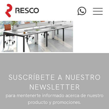
SUSCRÍBETE A NUESTRO
NEWSLETTER
para mentenerte informado acerca de nuestro
producto y promociones.