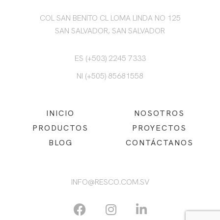
COL SAN BENITO CL LOMA LINDA NO 125
SAN SALVADOR, SAN SALVADOR
ES (+503) 2245 7333
NI (+505) 85681558
INICIO
NOSOTROS
PRODUCTOS
PROYECTOS
BLOG
CONTÁCTANOS
INFO@RESCO.COM.SV