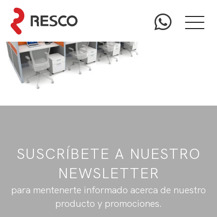
SUSCRÍBETE A NUESTRO
NEWSLETTER
para mentenerte informado acerca de nuestro
producto y promociones.