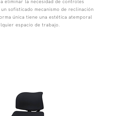
a eliminar la necesidad de controles
 un sofisticado mecanismo de reclinación
forma única tiene una estética atemporal
quier espacio de trabajo.