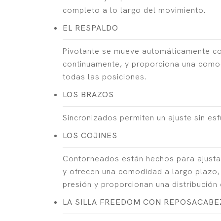
completo a lo largo del movimiento.
EL RESPALDO
Pivotante se mueve automáticamente co
continuamente, y proporciona una como
todas las posiciones.
LOS BRAZOS
Sincronizados permiten un ajuste sin es
LOS COJINES
Contorneados están hechos para ajusta
y ofrecen una comodidad a largo plazo,
presión y proporcionan una distribución
LA SILLA FREEDOM CON REPOSACABE