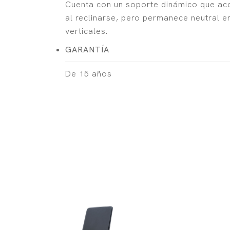
Cuenta con un soporte dinámico que aco
al reclinarse, pero permanece neutral e
verticales.
GARANTÍA
De 15 años