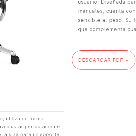
usuario. Diseñada par
manuales, cuenta con
sensible al peso. Su 
que complementa cual
DESCARGAR PDF
o, utiliza de forma
ara ajustar perfectamente
e la silla para un soporte