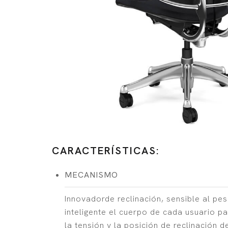
CARACTERÍSTICAS:
MECANISMO
Innovadorde reclinación, sensible al pes
inteligente el cuerpo de cada usuario p
la tensión y la posición de reclinación d