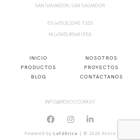
SAN SALVADOR, SAN SALVADOR
ES (+503) 2245 7333
NI (+505) 85681558
INICIO
NOSOTROS
PRODUCTOS
PROYECTOS
BLOG
CONTÁCTANOS
INFO@RESCO.COM.SV
Powered by
LaFábrica
| © 2026 Resco