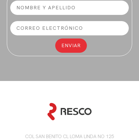
COL SAN BENITO CL LOMA LINDA NO 125