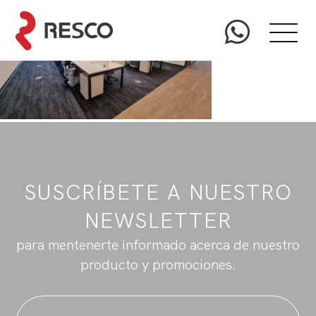
SUSCRÍBETE A NUESTRO
NEWSLETTER
para mentenerte informado acerca de nuestro
producto y promociones.