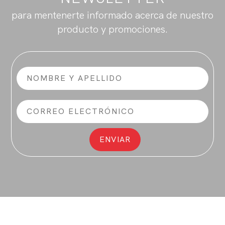
para mentenerte informado acerca de nuestro
producto y promociones.