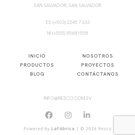
SAN SALVADOR, SAN SALVADOR
ES (+503) 2245 7333
NI (+505) 85681558
INICIO
NOSOTROS
PRODUCTOS
PROYECTOS
BLOG
CONTÁCTANOS
INFO@RESCO.COM.SV
Powered by
LaFábrica
| © 2026 Resco