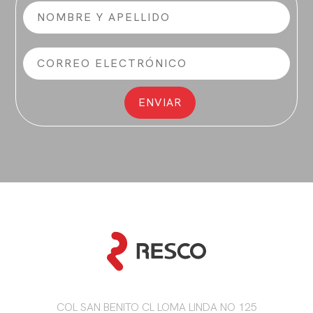
COL SAN BENITO CL LOMA LINDA NO 125