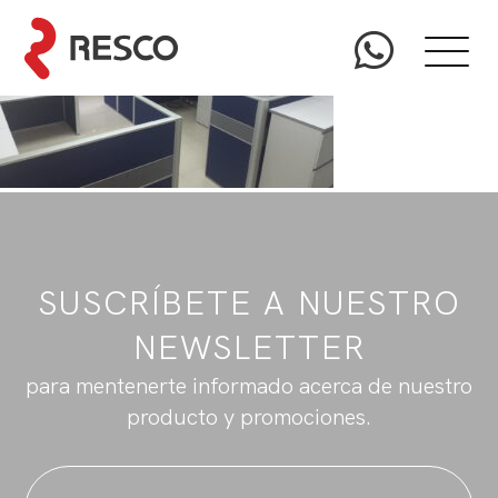
SUSCRÍBETE A NUESTRO
NEWSLETTER
para mentenerte informado acerca de nuestro
producto y promociones.