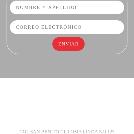
COL SAN BENITO CL LOMA LINDA NO 125