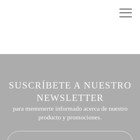
SUSCRÍBETE A NUESTRO
NEWSLETTER
para mentenerte informado acerca de nuestro
producto y promociones.