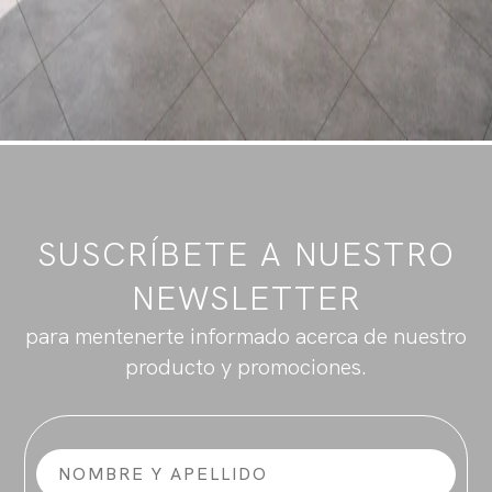
SUSCRÍBETE A NUESTRO
NEWSLETTER
para mentenerte informado acerca de nuestro
producto y promociones.