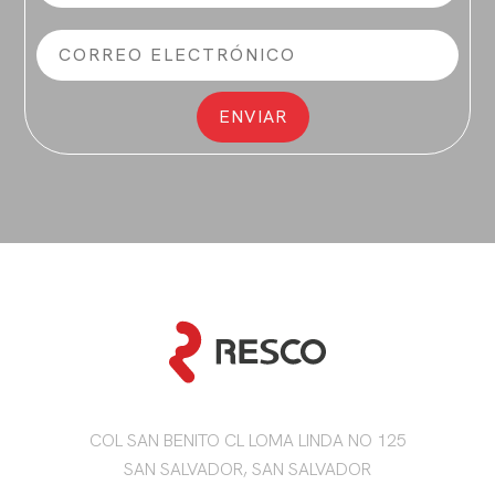
COL SAN BENITO CL LOMA LINDA NO 125
SAN SALVADOR, SAN SALVADOR