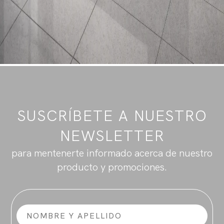
SUSCRÍBETE A NUESTRO
NEWSLETTER
para mentenerte informado acerca de nuestro
producto y promociones.