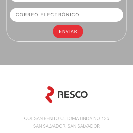
COL SAN BENITO CL LOMA LINDA NO 125
SAN SALVADOR, SAN SALVADOR