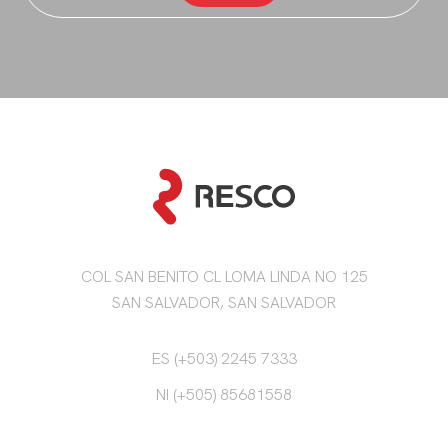
COL SAN BENITO CL LOMA LINDA NO 125
SAN SALVADOR, SAN SALVADOR
ES (+503) 2245 7333
NI (+505) 85681558