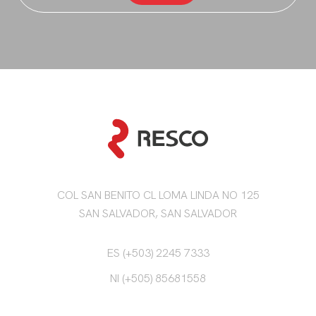
COL SAN BENITO CL LOMA LINDA NO 125
SAN SALVADOR, SAN SALVADOR
ES (+503) 2245 7333
NI (+505) 85681558