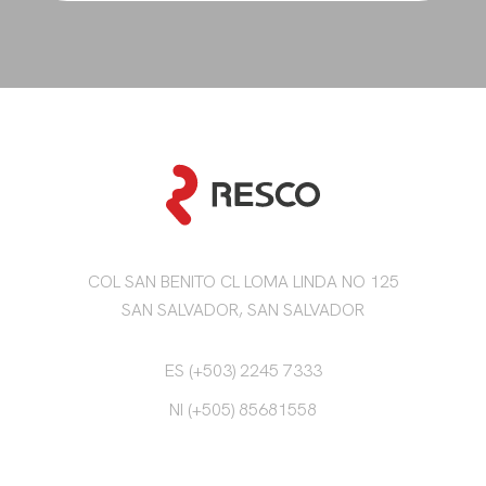
COL SAN BENITO CL LOMA LINDA NO 125
SAN SALVADOR, SAN SALVADOR
ES (+503) 2245 7333
NI (+505) 85681558