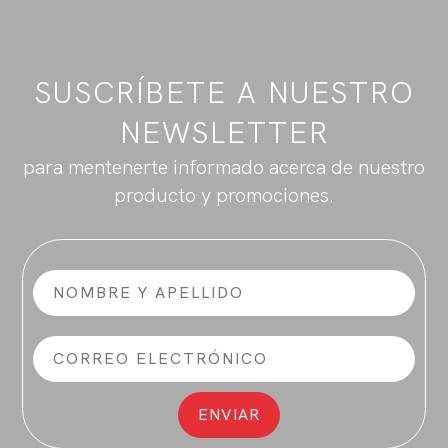
SUSCRÍBETE A NUESTRO
NEWSLETTER
para mentenerte informado acerca de nuestro
producto y promociones.