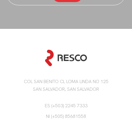
COL SAN BENITO CL LOMA LINDA NO 125
SAN SALVADOR, SAN SALVADOR
ES (+503) 2245 7333
NI (+505) 85681558