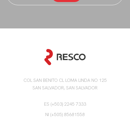
COL SAN BENITO CL LOMA LINDA NO 125
SAN SALVADOR, SAN SALVADOR
ES (+503) 2245 7333
NI (+505) 85681558