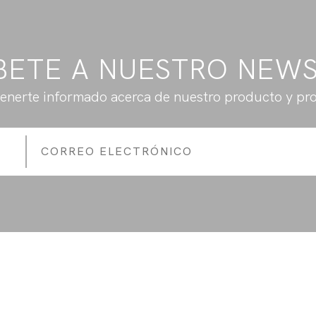
BETE A NUESTRO NEW
enerte informado acerca de nuestro producto y pr