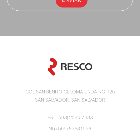
COL SAN BENITO CL LOMA LINDA NO 125
SAN SALVADOR, SAN SALVADOR
ES (+503) 2245 7333
NI (+505) 85681558