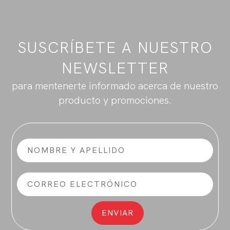
SUSCRÍBETE A NUESTRO
NEWSLETTER
para mentenerte informado acerca de nuestro
producto y promociones.