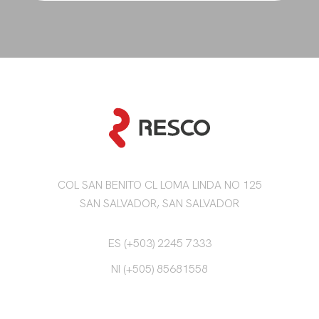
COL SAN BENITO CL LOMA LINDA NO 125
SAN SALVADOR, SAN SALVADOR
ES (+503) 2245 7333
NI (+505) 85681558