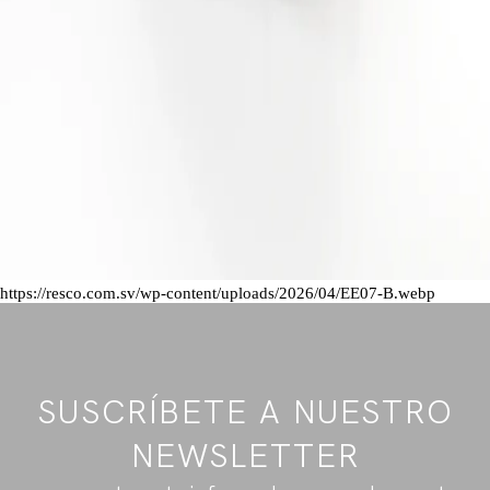
https://resco.com.sv/wp-content/uploads/2026/04/EE07-B.webp
SUSCRÍBETE A NUESTRO
NEWSLETTER