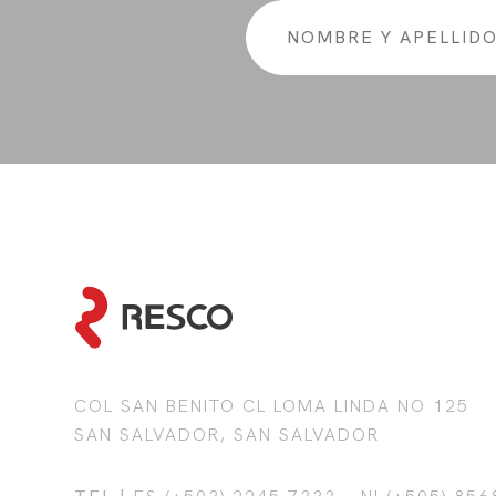
COL SAN BENITO CL LOMA LINDA NO 125
SAN SALVADOR, SAN SALVADOR