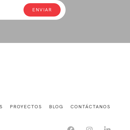
S
PROYECTOS
BLOG
CONTÁCTANOS