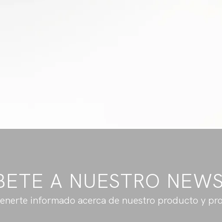
BETE A NUESTRO NEW
enerte informado acerca de nuestro producto y pr