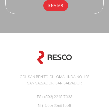
COL SAN BENITO CL LOMA LINDA NO 125
SAN SALVADOR, SAN SALVADOR
ES (+503) 2245 7333
NI (+505) 85681558