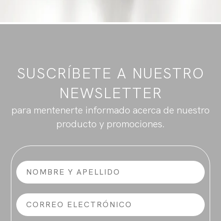
SUSCRÍBETE A NUESTRO
NEWSLETTER
para mentenerte informado acerca de nuestro
producto y promociones.