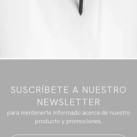
SUSCRÍBETE A NUESTRO
NEWSLETTER
para mentenerte informado acerca de nuestro
producto y promociones.