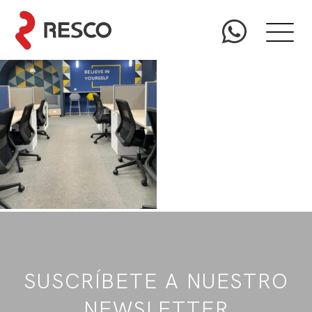
SUSCRÍBETE A NUESTRO
NEWSLETTER