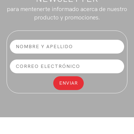
para mentenerte informado acerca de nuestro
producto y promociones.