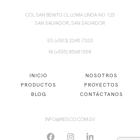
COL SAN BENITO CL LOMA LINDA NO 125
SAN SALVADOR, SAN SALVADOR
ES (+503) 2245 7333
NI (+505) 85681558
INICIO
NOSOTROS
PRODUCTOS
PROYECTOS
BLOG
CONTÁCTANOS
INFO@RESCO.COM.SV