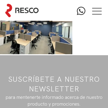
SUSCRÍBETE A NUESTRO
NEWSLETTER
para mentenerte informado acerca de nuestro
producto y promociones.