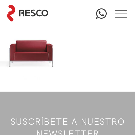
SUSCRÍBETE A NUESTRO
NEWSLETTER