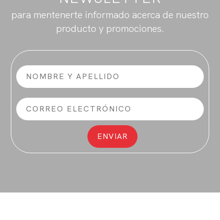
para mentenerte informado acerca de nuestro
producto y promociones.