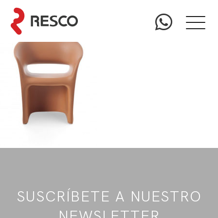
SUSCRÍBETE A NUESTRO
NEWSLETTER