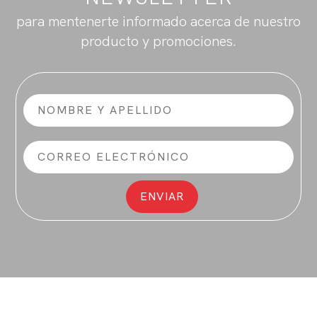
para mentenerte informado acerca de nuestro
producto y promociones.