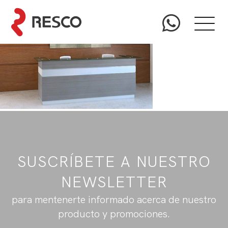
SUSCRÍBETE A NUESTRO
NEWSLETTER
para mentenerte informado acerca de nuestro
producto y promociones.