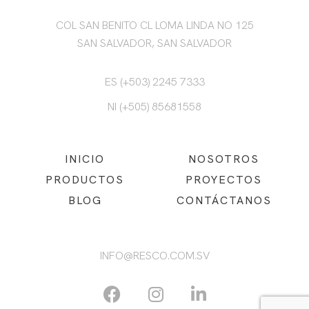
COL SAN BENITO CL LOMA LINDA NO 125
SAN SALVADOR, SAN SALVADOR
ES (+503) 2245 7333
NI (+505) 85681558
INICIO
NOSOTROS
PRODUCTOS
PROYECTOS
BLOG
CONTÁCTANOS
INFO@RESCO.COM.SV