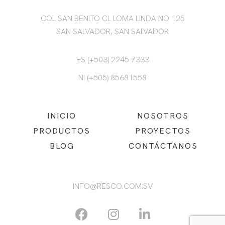
COL SAN BENITO CL LOMA LINDA NO 125
SAN SALVADOR, SAN SALVADOR
ES (+503) 2245 7333
NI (+505) 85681558
INICIO
NOSOTROS
PRODUCTOS
PROYECTOS
BLOG
CONTÁCTANOS
INFO@RESCO.COM.SV