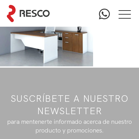
SUSCRÍBETE A NUESTRO
NEWSLETTER
para mentenerte informado acerca de nuestro
producto y promociones.